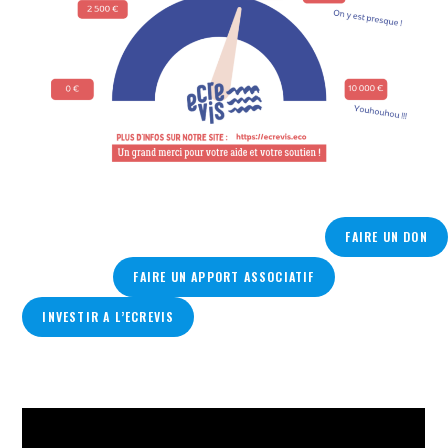
FAIRE UN DON
FAIRE UN APPORT ASSOCIATIF
INVESTIR A L’ECREVIS