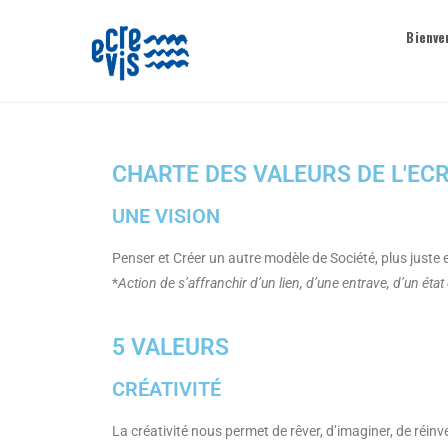
Bienve
CHARTE DES VALEURS DE L'EC
UNE VISION
Penser et Créer un autre modèle de Société, plus juste 
*
Action de s’affranchir d’un lien, d’une entrave, d’un ét
5 VALEURS
CRÉATIVITÉ
La créativité nous permet de rêver, d’imaginer, de réin