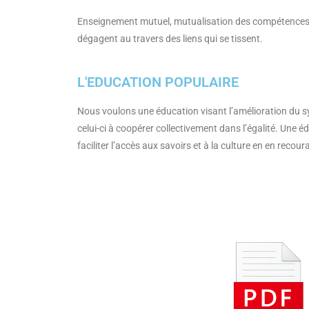
Enseignement mutuel, mutualisation des compétences et
dégagent au travers des liens qui se tissent.
L'EDUCATION POPULAIRE
Nous voulons une éducation visant l’amélioration du sy
celui-ci à coopérer collectivement dans l’égalité. Une éd
faciliter l’accès aux savoirs et à la culture en en reco