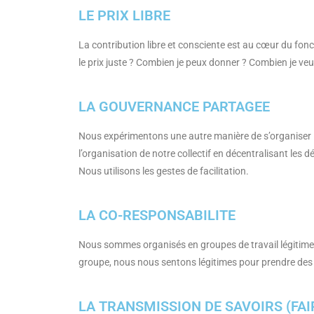
LE PRIX LIBRE
La contribution libre et consciente est au cœur du fonct
le prix juste ? Combien je peux donner ? Combien je ve
LA GOUVERNANCE PARTAGEE
Nous expérimentons une autre manière de s’organiser l
l’organisation de notre collectif en décentralisant les
Nous utilisons les gestes de facilitation.
LA CO-RESPONSABILITE
Nous sommes organisés en groupes de travail légitime
groupe, nous nous sentons légitimes pour prendre des 
LA TRANSMISSION DE SAVOIRS (FAIR