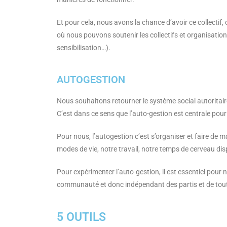
Et pour cela, nous avons la chance d’avoir ce collecti
où nous pouvons soutenir les collectifs et organisation
sensibilisation…).
AUTOGESTION
Nous souhaitons retourner le système social autoritair
C’est dans ce sens que l’auto-gestion est centrale pour
Pour nous, l’autogestion c’est s’organiser et faire de 
modes de vie, notre travail, notre temps de cerveau di
Pour expérimenter l’auto-gestion, il est essentiel pou
communauté et donc indépendant des partis et de toute
5 OUTILS